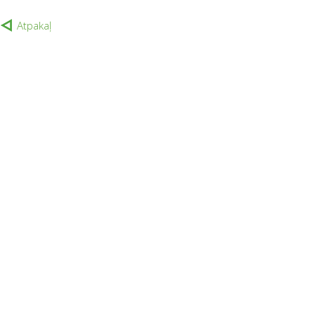
Atpakaļ